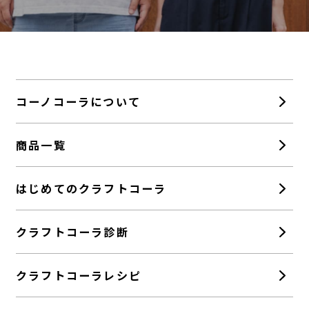
コーノコーラについて
商品一覧
はじめてのクラフトコーラ
クラフトコーラ診断
クラフトコーラレシピ