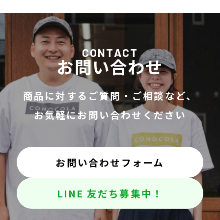
CONTACT
お問い合わせ
商品に対するご質問・ご相談など、
お気軽にお問い合わせください
お問い合わせフォーム
LINE 友だち募集中！