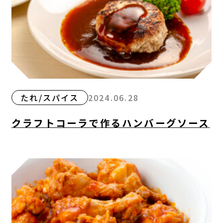
たれ/スパイス
2024.06.28
クラフトコーラで作るハンバーグソース