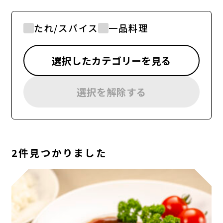
たれ/スパイス
一品料理
選択したカテゴリーを見る
選択を解除する
2件見つかりました