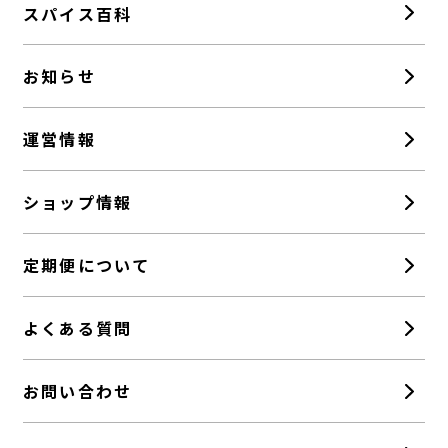
スパイス百科
お知らせ
運営情報
ショップ情報
定期便について
よくある質問
お問い合わせ