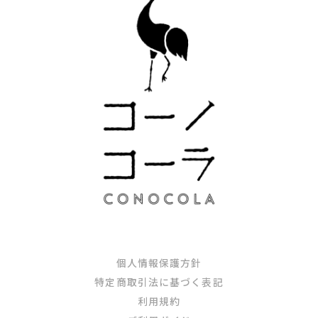
個人情報保護方針
特定商取引法に基づく表記
利用規約